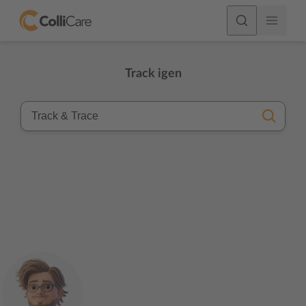
Track igen