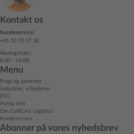
Kontakt os
Kundeservice:
+45 70 70 17 38
Åbningstider:
8:00 - 16:00
Menu
Fragt og tjenester
Industrier, vi betjener
ESG
Nyttig info
Om ColliCare Logistics
Kundeservice
Abonner på vores nyhedsbrev