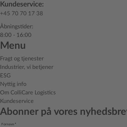
Kundeservice:
+45 70 70 17 38
Åbningstider:
8:00 - 16:00
Menu
Fragt og tjenester
Industrier, vi betjener
ESG
Nyttig info
Om ColliCare Logistics
Kundeservice
Abonner på vores nyhedsbre