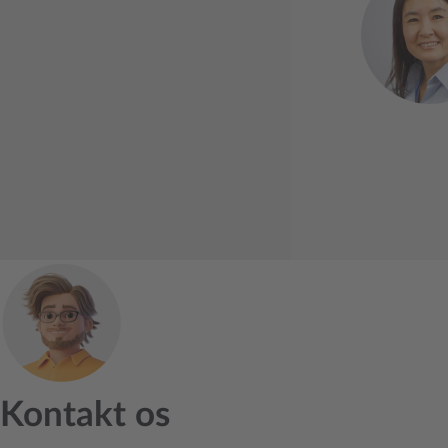
Kontakt os