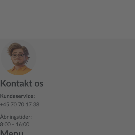
Kontakt os
Kundeservice:
+45 70 70 17 38
Åbningstider:
8:00 - 16:00
Menu