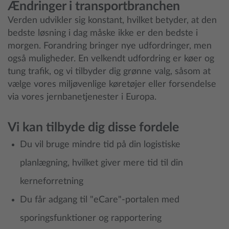
Ændringer i transportbranchen
Verden udvikler sig konstant, hvilket betyder, at den
bedste løsning i dag måske ikke er den bedste i
morgen. Forandring bringer nye udfordringer, men
også muligheder. En velkendt udfordring er køer og
tung trafik, og vi tilbyder dig grønne valg, såsom at
vælge vores miljøvenlige køretøjer eller forsendelse
via vores jernbanetjenester i Europa.
Vi kan tilbyde dig disse fordele
Du vil bruge mindre tid på din logistiske
planlægning, hvilket giver mere tid til din
kerneforretning
Du får adgang til "eCare"-portalen med
sporingsfunktioner og rapportering