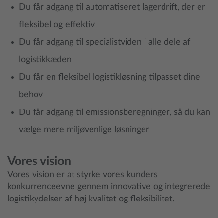
Du får adgang til automatiseret lagerdrift, der er
fleksibel og effektiv
Du får adgang til specialistviden i alle dele af
logistikkæden
Du får en fleksibel logistikløsning tilpasset dine
behov
Du får adgang til emissionsberegninger, så du kan
vælge mere miljøvenlige løsninger
Vores vision
Vores vision er at styrke vores kunders
konkurrenceevne gennem innovative og integrerede
logistikydelser af høj kvalitet og fleksibilitet.