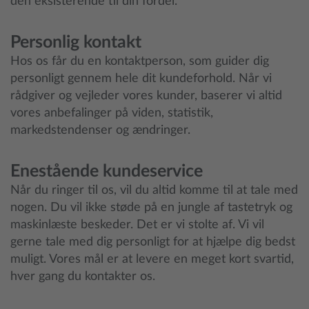
den eksisterende til din fordel.
Personlig kontakt
Hos os får du en kontaktperson, som guider dig
personligt gennem hele dit kundeforhold. Når vi
rådgiver og vejleder vores kunder, baserer vi altid
vores anbefalinger på viden, statistik,
markedstendenser og ændringer.
Enestående kundeservice
Når du ringer til os, vil du altid komme til at tale med
nogen. Du vil ikke støde på en jungle af tastetryk og
maskinlæste beskeder. Det er vi stolte af. Vi vil
gerne tale med dig personligt for at hjælpe dig bedst
muligt. Vores mål er at levere en meget kort svartid,
hver gang du kontakter os.