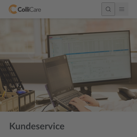
Kundeservice