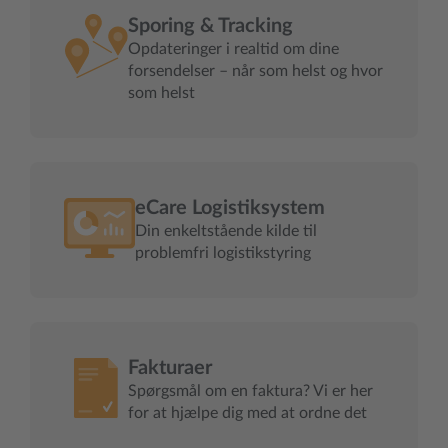
Sporing & Tracking
Opdateringer i realtid om dine
forsendelser – når som helst og hvor
som helst
eCare Logistiksystem
Din enkeltstående kilde til
problemfri logistikstyring
Fakturaer
Spørgsmål om en faktura? Vi er her
for at hjælpe dig med at ordne det