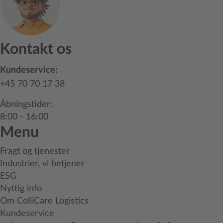
Kontakt os
Kundeservice:
+45 70 70 17 38
Åbningstider:
8:00 - 16:00
Menu
Fragt og tjenester
Industrier, vi betjener
ESG
Nyttig info
Om ColliCare Logistics
Kundeservice