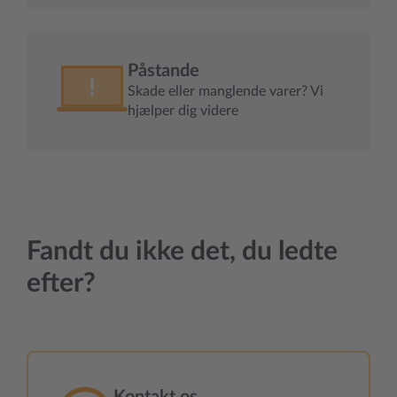
Påstande
Skade eller manglende varer? Vi
hjælper dig videre
Fandt du ikke det, du ledte
efter?