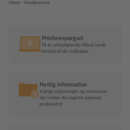
Home
-
Kundeservice
Prisforespørgsel
Få et uforpligtende tilbud sendt
direkte til din indbakke
Nyttig information
Vigtige oplysninger og ressourcer,
der holder din logistik kørende
problemfrit