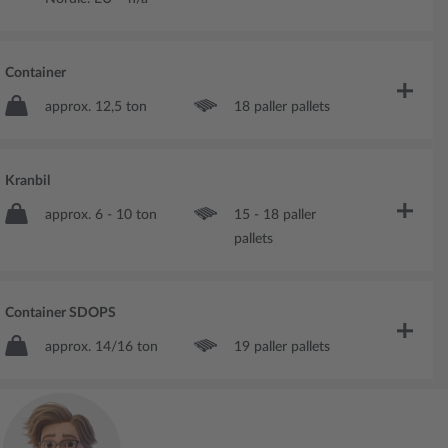
Container
approx. 12,5 ton
18 paller pallets
Kranbil
approx. 6 - 10 ton
15 - 18 paller
pallets
Container SDOPS
approx. 14/16 ton
19 paller pallets