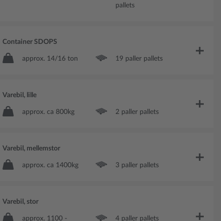
pallets
Container SDOPS
approx. 14/16 ton
19 paller pallets
Varebil, lille
approx. ca 800kg
2 paller pallets
Varebil, mellemstor
approx. ca 1400kg
3 paller pallets
Varebil, stor
approx. 1100 -
4 paller pallets