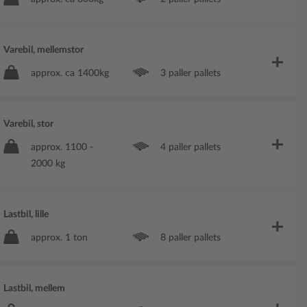
Varebil, mellemstor
approx. ca 1400kg
3 paller pallets
Varebil, stor
approx. 1100 -
4 paller pallets
2000 kg
Lastbil, lille
approx. 1 ton
8 paller pallets
Lastbil, mellem