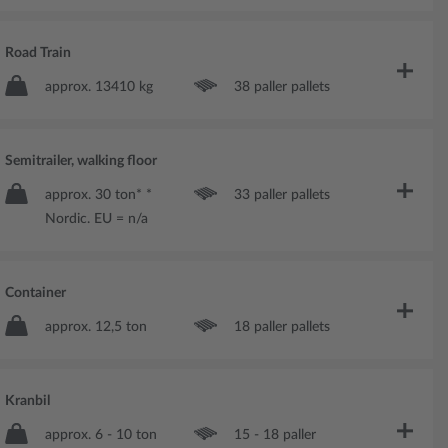
Road Train
approx. 13410 kg
38 paller pallets
Semitrailer, walking floor
approx. 30 ton* *
33 paller pallets
Nordic. EU = n/a
Container
approx. 12,5 ton
18 paller pallets
Kranbil
approx. 6 - 10 ton
15 - 18 paller