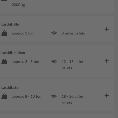
2000 kg
Lastbil, lille
approx. 1 ton
8 paller pallets
Lastbil, mellem
approx. 2 - 5 ton
12 - 15 paller
pallets
Lastbil, stor
approx. 8 - 10 ton
18 - 20 paller
pallets