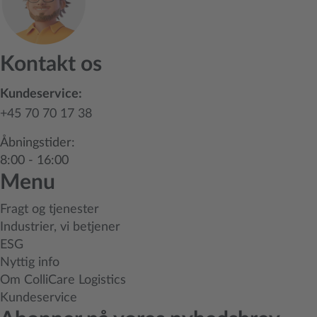
Kontakt os
Kundeservice:
+45 70 70 17 38
Åbningstider:
8:00 - 16:00
Menu
Fragt og tjenester
Industrier, vi betjener
ESG
Nyttig info
Om ColliCare Logistics
Kundeservice