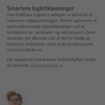
Smartere logistikløsninger
Hos ColliCare Logistics arbejder vi aktivt på at
reducere miljøpåvirkningen. Derfor optimerer vi
vores intermodale logistikløsninger ved at
kombinere sø-, jernbane- og vejtransport. Disse
tjenester har allerede vist, at det er muligt at
reducere emissioner uden at gå på kompromis
med transittiderne.
For spørgsmål vedrørende lastbilsafgiften bedes
du kontakte
sales@collicare.nl
.