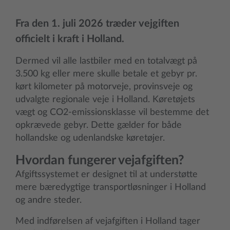
Fra den 1. juli 2026 træder vejgiften
officielt i kraft i Holland.
Dermed vil alle lastbiler med en totalvægt på
3.500 kg eller mere skulle betale et gebyr pr.
kørt kilometer på motorveje, provinsveje og
udvalgte regionale veje i Holland. Køretøjets
vægt og CO2-emissionsklasse vil bestemme det
opkrævede gebyr. Dette gælder for både
hollandske og udenlandske køretøjer.
Hvordan fungerer vejafgiften?
Afgiftssystemet er designet til at understøtte
mere bæredygtige transportløsninger i Holland
og andre steder.
Med indførelsen af vejafgiften i Holland tager