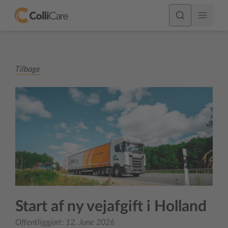
Tilbage
Start af ny vejafgift i Holland
Offentliggjort:
12. June 2026