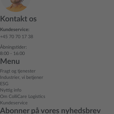
Kontakt os
Kundeservice:
+45 70 70 17 38
Åbningstider:
8:00 - 16:00
Menu
Fragt og tjenester
Industrier, vi betjener
ESG
Nyttig info
Om ColliCare Logistics
Kundeservice
Abonner på vores nyhedsbrev